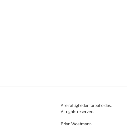
Alle rettigheder forbeholdes.
All rights reserved.
Brian Woetmann